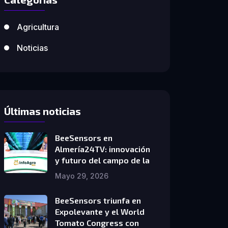
Agricultura
Noticias
Últimas noticias
BeeSensors en
Almería24TV: innovación
y futuro del campo de la
Mayo 29, 2026
BeeSensors triunfa en
Expolevante y el World
Tomato Congress con