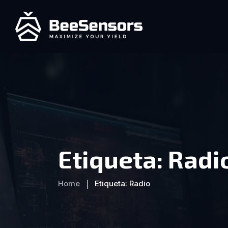
Etiqueta:
Radi
Home
Etiqueta:
Radio