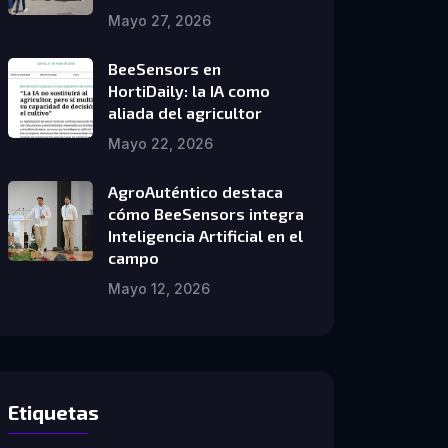
Mayo 27, 2026
BeeSensors en
HortiDaily: la IA como
aliada del agricultor
Mayo 22, 2026
AgroAuténtico destaca
cómo BeeSensors integra
Inteligencia Artificial en el
campo
Mayo 12, 2026
Etiquetas