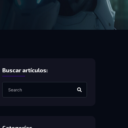
Buscar artículos:
Categorías