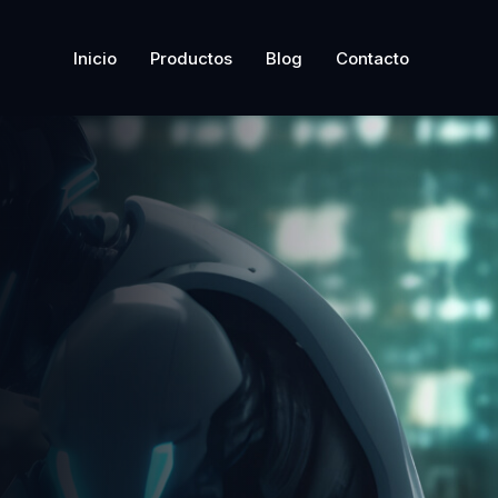
Inicio
Productos
Blog
Contacto