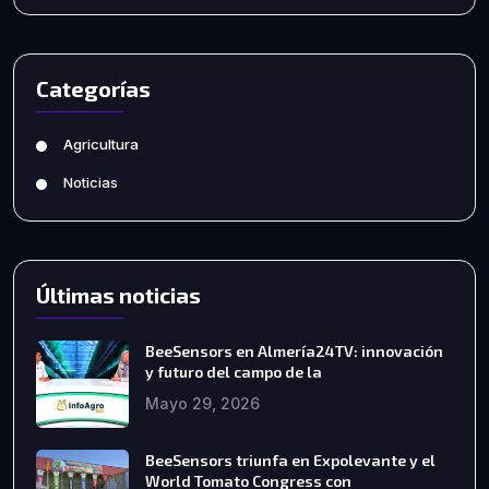
Categorías
Agricultura
Noticias
Últimas noticias
BeeSensors en Almería24TV: innovación
y futuro del campo de la
Mayo 29, 2026
BeeSensors triunfa en Expolevante y el
World Tomato Congress con