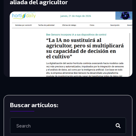
aliada del agricultor
Buscar artículos: