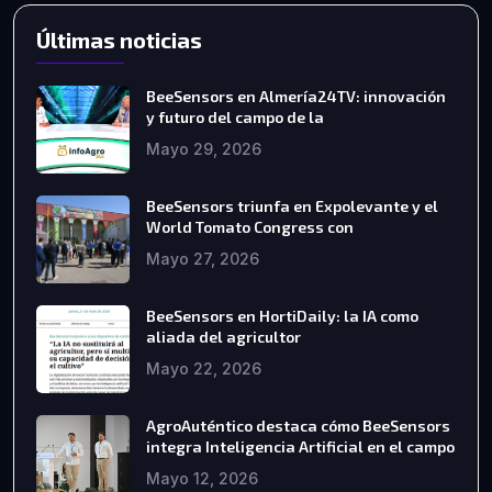
Últimas noticias
BeeSensors en Almería24TV: innovación
y futuro del campo de la
Mayo 29, 2026
BeeSensors triunfa en Expolevante y el
World Tomato Congress con
Mayo 27, 2026
BeeSensors en HortiDaily: la IA como
aliada del agricultor
Mayo 22, 2026
AgroAuténtico destaca cómo BeeSensors
integra Inteligencia Artificial en el campo
Mayo 12, 2026