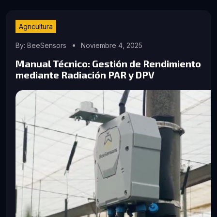
Agricultura
By: BeeSensors
Noviembre 4, 2025
Manual Técnico: Gestión de Rendimiento
mediante Radiación PAR y DPV