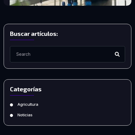
Buscar artículos:
Categorías
Agricultura
Noticias