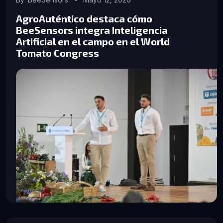
AgroAuténtico destaca cómo
BeeSensors integra Inteligencia
Artificial en el campo en el World
Tomato Congress