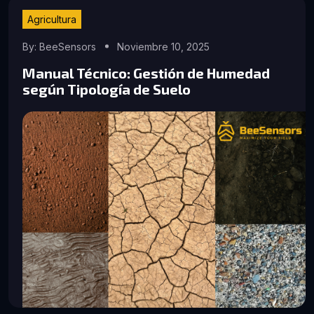
Agricultura
By: BeeSensors
Noviembre 10, 2025
Manual Técnico: Gestión de Humedad
según Tipología de Suelo