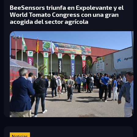
BeeSensors triunfa en Expolevante y el
World Tomato Congress con una gran
acogida del sector agrícola
Noticias