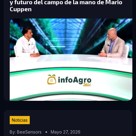
y futuro del campo de la mano de Mario
Cuppen
Noticias
By: BeeSensors
Mayo 27, 2026