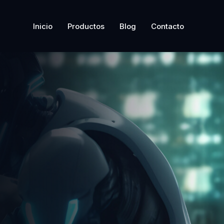
Inicio
Productos
Blog
Contacto