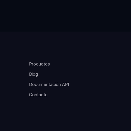
Productos
Blog
Documentación API
Contacto