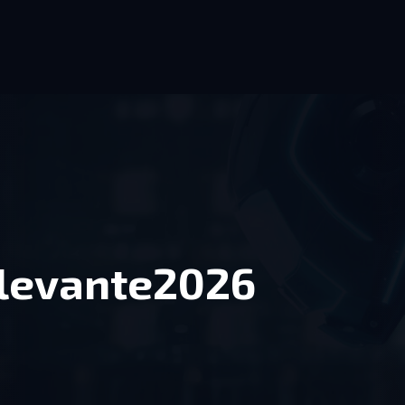
levante2026