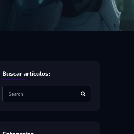
Buscar artículos:
Categorías