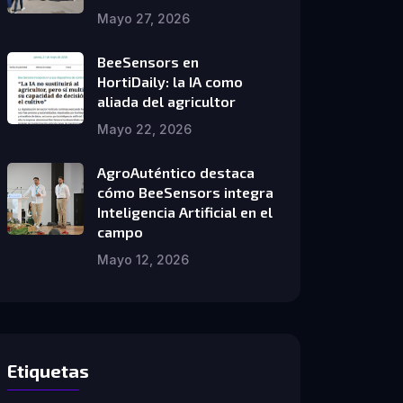
Mayo 27, 2026
BeeSensors en
HortiDaily: la IA como
aliada del agricultor
Mayo 22, 2026
AgroAuténtico destaca
cómo BeeSensors integra
Inteligencia Artificial en el
campo
Mayo 12, 2026
Etiquetas