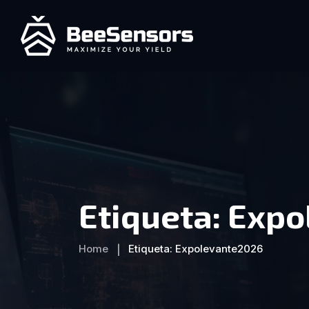
Etiqueta:
Expo
Home
Etiqueta:
Expolevante2026