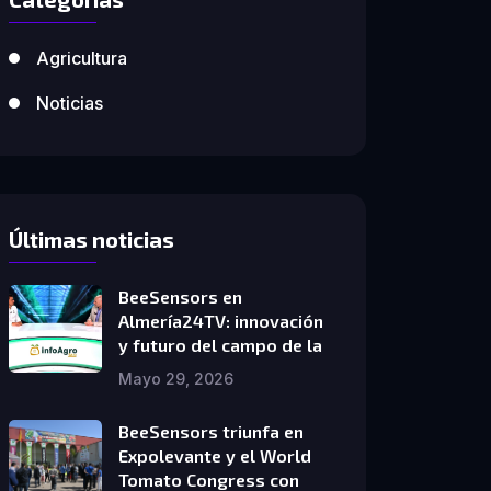
Agricultura
Noticias
Últimas noticias
BeeSensors en
Almería24TV: innovación
y futuro del campo de la
Mayo 29, 2026
BeeSensors triunfa en
Expolevante y el World
Tomato Congress con