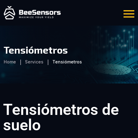
Tensiómetros
Home
Services
Tensiómetros
Tensiómetros de
suelo