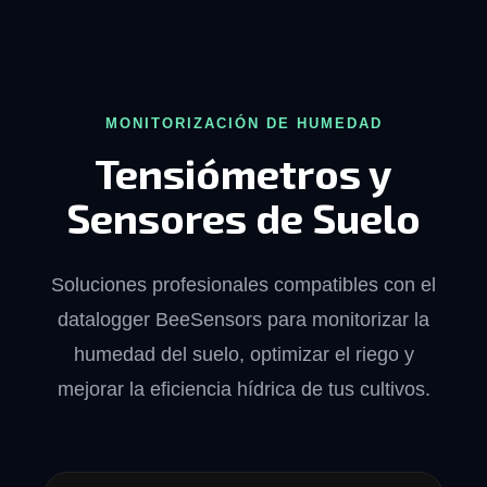
MONITORIZACIÓN DE HUMEDAD
Tensiómetros y
Sensores de Suelo
Soluciones profesionales compatibles con el
datalogger BeeSensors para monitorizar la
humedad del suelo, optimizar el riego y
mejorar la eficiencia hídrica de tus cultivos.