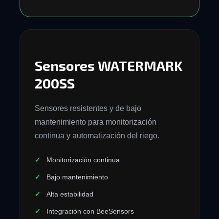
Sensores WATERMARK
200SS
Sensores resistentes y de bajo
mantenimiento para monitorización
continua y automatización del riego.
Monitorización continua
Bajo mantenimiento
Alta estabilidad
Integración con BeeSensors