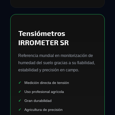
Tensiómetros
IRROMETER SR
Referencia mundial en monitorización de
humedad del suelo gracias a su fiabilidad,
estabilidad y precisión en campo.
Medición directa de tensión
Uso profesional agrícola
Gran durabilidad
Agricultura de precisión