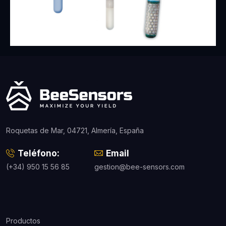
Roquetas de Mar, 04721, Almería, España
Teléfono:
Email
(+34) 950 15 56 85
gestion@bee-sensors.com
Productos