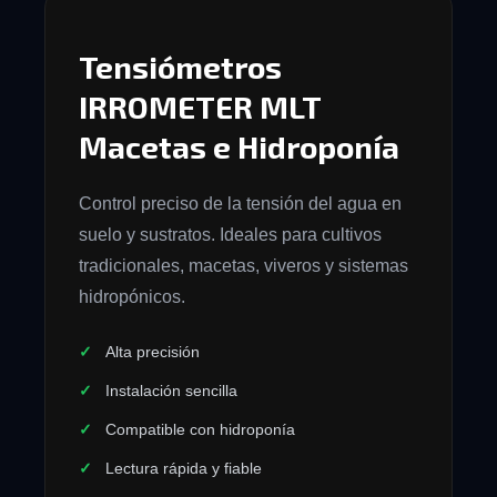
Tensiómetros
IRROMETER MLT
Macetas e Hidroponía
Control preciso de la tensión del agua en
suelo y sustratos. Ideales para cultivos
tradicionales, macetas, viveros y sistemas
hidropónicos.
Alta precisión
Instalación sencilla
Compatible con hidroponía
Lectura rápida y fiable