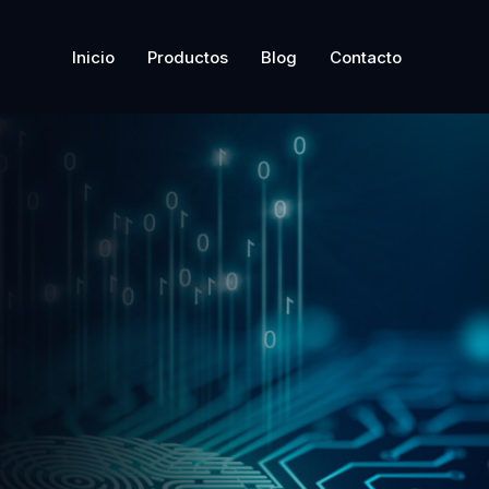
Inicio
Productos
Blog
Contacto