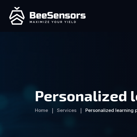
Personalized 
Home
Services
Personalized learning 