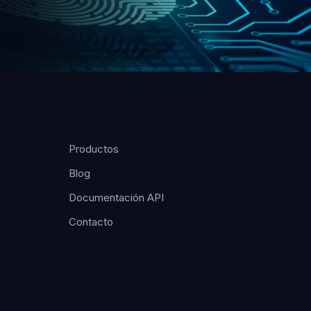
Productos
Blog
Documentación API
Contacto