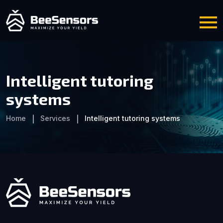
Intelligent tutoring
systems
Home
Services
Intelligent tutoring systems